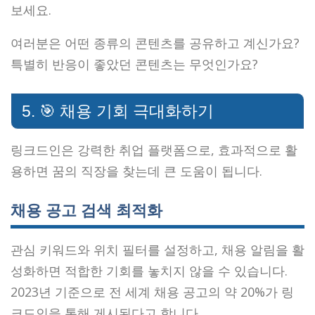
보세요.
여러분은 어떤 종류의 콘텐츠를 공유하고 계신가요?
특별히 반응이 좋았던 콘텐츠는 무엇인가요?
5. 🎯 채용 기회 극대화하기
링크드인은 강력한 취업 플랫폼으로, 효과적으로 활
용하면 꿈의 직장을 찾는데 큰 도움이 됩니다.
채용 공고 검색 최적화
관심 키워드와 위치 필터를 설정하고, 채용 알림을 활
성화하면 적합한 기회를 놓치지 않을 수 있습니다.
2023년 기준으로 전 세계 채용 공고의 약 20%가 링
크드인을 통해 게시된다고 합니다.