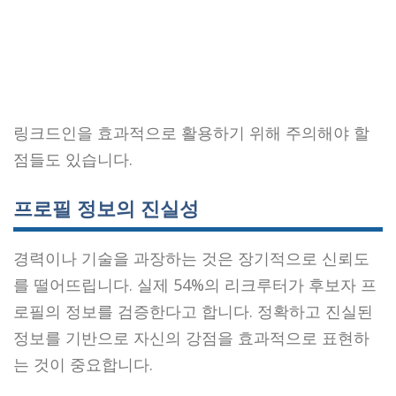
링크드인을 효과적으로 활용하기 위해 주의해야 할
점들도 있습니다.
프로필 정보의 진실성
경력이나 기술을 과장하는 것은 장기적으로 신뢰도
를 떨어뜨립니다. 실제 54%의 리크루터가 후보자 프
로필의 정보를 검증한다고 합니다. 정확하고 진실된
정보를 기반으로 자신의 강점을 효과적으로 표현하
는 것이 중요합니다.