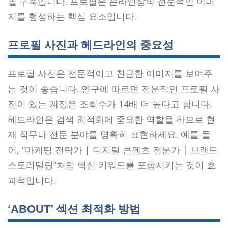
필 구축입니다. 프로필은 온라인상의 전문적인 이미
지를 형성하는 핵심 요소입니다.
프로필 사진과 헤드라인의 중요성
프로필 사진은 전문적이고 친근한 이미지를 보여주
는 것이 좋습니다. 연구에 따르면 전문적인 프로필 사
진이 있는 계정은 조회수가 14배 더 높다고 합니다.
헤드라인은 검색 최적화에 중요한 역할을 하므로 현
재 직무나 전문 분야를 명확히 표현하세요. 예를 들
어, “마케팅 전략가 | 디지털 콘텐츠 전문가 | 브랜드
스토리텔링”처럼 핵심 키워드를 포함시키는 것이 효
과적입니다.
‘ABOUT’ 섹션 최적화 방법