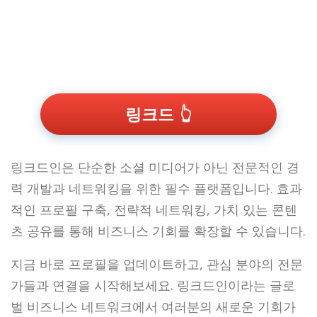
링크드
링크드인은 단순한 소셜 미디어가 아닌 전문적인 경
력 개발과 네트워킹을 위한 필수 플랫폼입니다. 효과
적인 프로필 구축, 전략적 네트워킹, 가치 있는 콘텐
츠 공유를 통해 비즈니스 기회를 확장할 수 있습니다.
지금 바로 프로필을 업데이트하고, 관심 분야의 전문
가들과 연결을 시작해보세요. 링크드인이라는 글로
벌 비즈니스 네트워크에서 여러분의 새로운 기회가