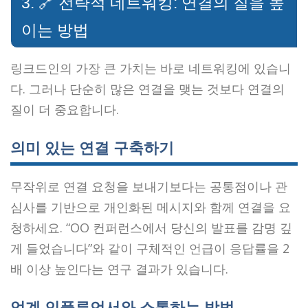
3. 🔗 전략적 네트워킹: 연결의 질을 높
이는 방법
링크드인의 가장 큰 가치는 바로 네트워킹에 있습니
다. 그러나 단순히 많은 연결을 맺는 것보다 연결의
질이 더 중요합니다.
의미 있는 연결 구축하기
무작위로 연결 요청을 보내기보다는 공통점이나 관
심사를 기반으로 개인화된 메시지와 함께 연결을 요
청하세요. “OO 컨퍼런스에서 당신의 발표를 감명 깊
게 들었습니다”와 같이 구체적인 언급이 응답률을 2
배 이상 높인다는 연구 결과가 있습니다.
업계 인플루언서와 소통하는 방법