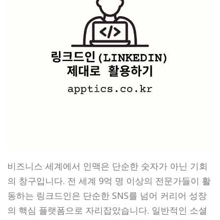
비즈니스 세계에서 인맥은 단순한 숫자가 아닌 기회
의 창구입니다. 전 세계 9억 명 이상의 전문가들이 활
동하는 링크드인은 단순한 SNS를 넘어 커리어 성장
의 핵심 플랫폼으로 자리잡았습니다. 일반적인 소셜