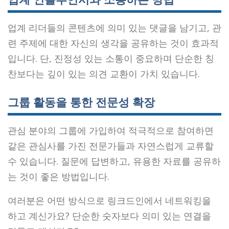
업계 리더들의 콘텐츠에 의미 있는 댓글을 남기고, 관
련 주제에 대한 자신의 생각을 공유하는 것이 효과적
입니다. 단, 진정성 있는 소통이 중요하며 단순한 칭
찬보다는 깊이 있는 의견 교환이 가치 있습니다.
그룹 활동을 통한 전문성 확장
관심 분야의 그룹에 가입하여 적극적으로 참여하면
같은 관심사를 가진 전문가들과 자연스럽게 교류할
수 있습니다. 질문에 답변하고, 유용한 자료를 공유하
는 것이 좋은 방법입니다.
여러분은 어떤 방식으로 링크드인에서 네트워킹을
하고 계신가요? 단순한 숫자보다 의미 있는 연결을