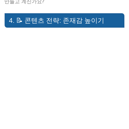
만들고 계신가요?
4. 📝 콘텐츠 전략: 존재감 높이기