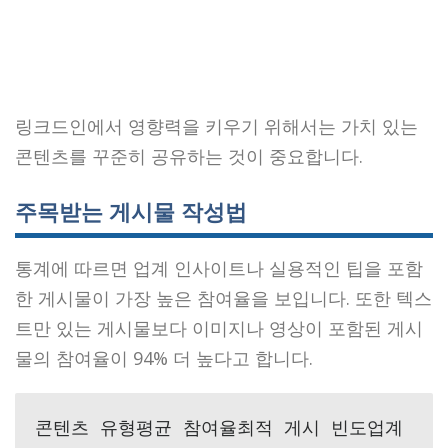
링크드인에서 영향력을 키우기 위해서는 가치 있는
콘텐츠를 꾸준히 공유하는 것이 중요합니다.
주목받는 게시물 작성법
통계에 따르면 업계 인사이트나 실용적인 팁을 포함
한 게시물이 가장 높은 참여율을 보입니다. 또한 텍스
트만 있는 게시물보다 이미지나 영상이 포함된 게시
물의 참여율이 94% 더 높다고 합니다.
콘텐츠 유형평균 참여율최적 게시 빈도업계 