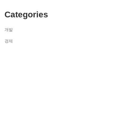
Categories
개발
경제