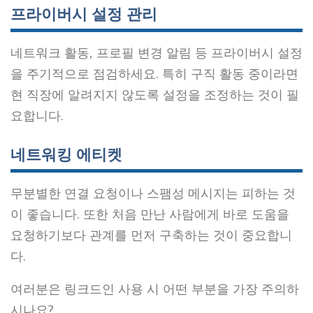
프라이버시 설정 관리
네트워크 활동, 프로필 변경 알림 등 프라이버시 설정
을 주기적으로 점검하세요. 특히 구직 활동 중이라면
현 직장에 알려지지 않도록 설정을 조정하는 것이 필
요합니다.
네트워킹 에티켓
무분별한 연결 요청이나 스팸성 메시지는 피하는 것
이 좋습니다. 또한 처음 만난 사람에게 바로 도움을
요청하기보다 관계를 먼저 구축하는 것이 중요합니
다.
여러분은 링크드인 사용 시 어떤 부분을 가장 주의하
시나요?