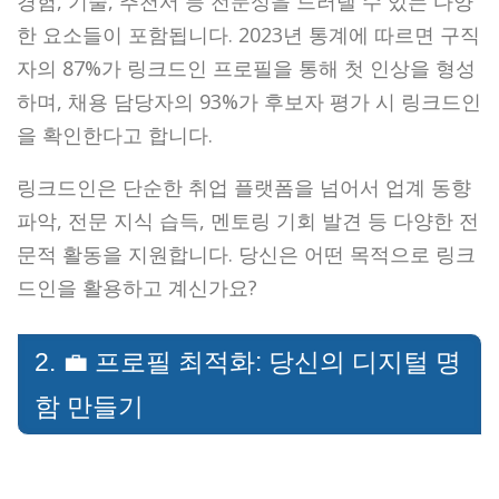
경험, 기술, 추천서 등 전문성을 드러낼 수 있는 다양
한 요소들이 포함됩니다. 2023년 통계에 따르면 구직
자의 87%가 링크드인 프로필을 통해 첫 인상을 형성
하며, 채용 담당자의 93%가 후보자 평가 시 링크드인
을 확인한다고 합니다.
링크드인은 단순한 취업 플랫폼을 넘어서 업계 동향
파악, 전문 지식 습득, 멘토링 기회 발견 등 다양한 전
문적 활동을 지원합니다. 당신은 어떤 목적으로 링크
드인을 활용하고 계신가요?
2. 💼 프로필 최적화: 당신의 디지털 명
함 만들기