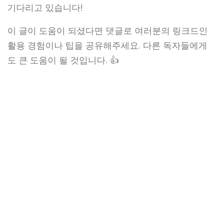
기다리고 있습니다!
이 글이 도움이 되셨다면 댓글로 여러분의 링크드인
활용 경험이나 팁을 공유해주세요. 다른 독자들에게
도 큰 도움이 될 것입니다. 👍