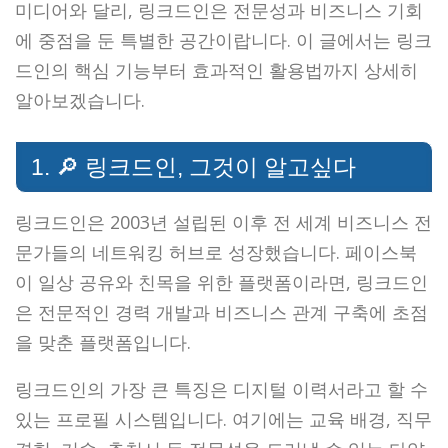
미디어와 달리, 링크드인은 전문성과 비즈니스 기회
에 중점을 둔 특별한 공간이랍니다. 이 글에서는 링크
드인의 핵심 기능부터 효과적인 활용법까지 상세히
알아보겠습니다.
1. 🔎 링크드인, 그것이 알고싶다
링크드인은 2003년 설립된 이후 전 세계 비즈니스 전
문가들의 네트워킹 허브로 성장했습니다. 페이스북
이 일상 공유와 친목을 위한 플랫폼이라면, 링크드인
은 전문적인 경력 개발과 비즈니스 관계 구축에 초점
을 맞춘 플랫폼입니다.
링크드인의 가장 큰 특징은 디지털 이력서라고 할 수
있는 프로필 시스템입니다. 여기에는 교육 배경, 직무