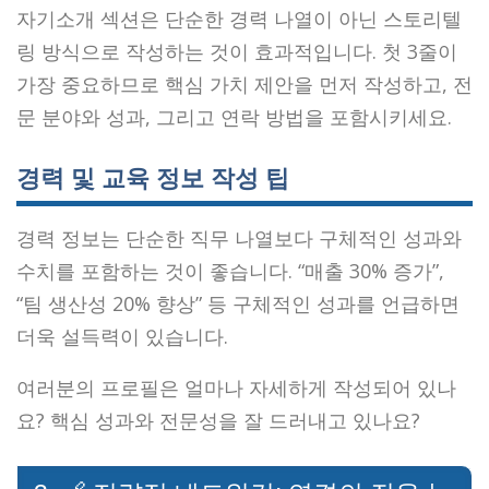
자기소개 섹션은 단순한 경력 나열이 아닌 스토리텔
링 방식으로 작성하는 것이 효과적입니다. 첫 3줄이
가장 중요하므로 핵심 가치 제안을 먼저 작성하고, 전
문 분야와 성과, 그리고 연락 방법을 포함시키세요.
경력 및 교육 정보 작성 팁
경력 정보는 단순한 직무 나열보다 구체적인 성과와
수치를 포함하는 것이 좋습니다. “매출 30% 증가”,
“팀 생산성 20% 향상” 등 구체적인 성과를 언급하면
더욱 설득력이 있습니다.
여러분의 프로필은 얼마나 자세하게 작성되어 있나
요? 핵심 성과와 전문성을 잘 드러내고 있나요?