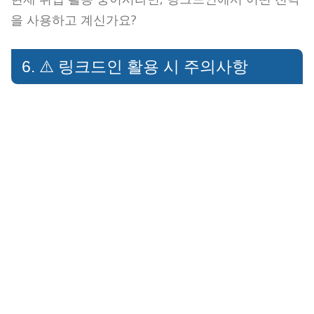
을 사용하고 계신가요?
6. ⚠️ 링크드인 활용 시 주의사항