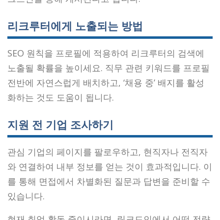
리크루터에게 노출되는 방법
SEO 원칙을 프로필에 적용하여 리크루터의 검색에
노출될 확률을 높이세요. 직무 관련 키워드를 프로필
전반에 자연스럽게 배치하고, ‘채용 중’ 배지를 활성
화하는 것도 도움이 됩니다.
지원 전 기업 조사하기
관심 기업의 페이지를 팔로우하고, 현직자나 전직자
와 연결하여 내부 정보를 얻는 것이 효과적입니다. 이
를 통해 면접에서 차별화된 질문과 답변을 준비할 수
있습니다.
현재 취업 활동 중이시라면, 링크드인에서 어떤 전략