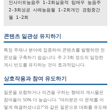
인사이트높음주 1-2회실용적 팁매우 높음주 
2-3회성공 사례높음월 1-2회개인 경험중간
월 1-2회
콘텐츠 일관성 유지하기
특정 주제나 분야에 집중하여 콘텐츠를 발행하면 전
문성을 구축하기 쉽습니다. 주 2-3회 정도의 일정한
게시 빈도를 유지하는 것이 효과적입니다.
상호작용과 참여 유도하기
질문을 포함하거나 의견을 구하는 형태의 게시물은
참여율이 50% 더 높습니다. “여러분은 이 문제를 어
떻게 해결하셨나요?”와 같은 질문으로 대화를 유도해