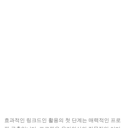
효과적인 링크드인 활용의 첫 단계는 매력적인 프로